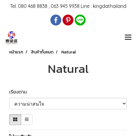
Tel. 080 468 8838
, 063 945 9938
Line : kingdathailand
หน้าแรก
สินค้าทั้งหมด
Natural
Natural
เรียงตาม