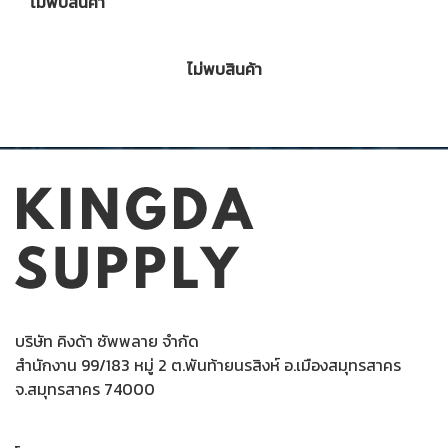
ไม่พบสินค้า
ไม่พบสินค้า
บริษัท คิงด้า ซัพพลาย จำกัด
สำนักงาน 99/183 หมู่ 2 ต.พันท้ายนรสิงห์ อ.เมืองสมุทรสาคร
จ.สมุทรสาคร 74000