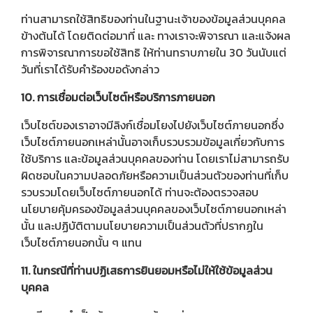
ท่านสามารถใช้สิทธิของท่านในฐานะเจ้าของข้อมูลส่วนบุคคล
ข้างต้นได้ โดยติดต่อมาที่ และ ทางเราจะพิจารณา และแจ้งผล
การพิจารณาการขอใช้สิทธิ ให้ท่านทราบภายใน 30 วันนับแต่
วันที่เราได้รับคำร้องขอดังกล่าว
10. การเชื่อมต่อเว็บไซต์หรือบริการภายนอก
เว็บไซต์ของเราอาจมีลิงก์เชื่อมโยงไปยังเว็บไซต์ภายนอกซึ่ง
เว็บไซต์ภายนอกเหล่านั้นอาจเก็บรวบรวมข้อมูลเกี่ยวกับการ
ใช้บริการ และข้อมูลส่วนบุคคลของท่าน โดยเราไม่สามารถรับ
ผิดชอบในความปลอดภัยหรือความเป็นส่วนตัวของท่านที่เก็บ
รวบรวมโดยเว็บไซต์ภายนอกได้ ท่านจะต้องตรวจสอบ
นโยบายคุ้มครองข้อมูลส่วนบุคคลของเว็บไซต์ภายนอกเหล่า
นั้น และปฏิบัติตามนโยบายความเป็นส่วนตัวที่ปรากฏใน
เว็บไซต์ภายนอกนั้น ๆ แทน
11. ในกรณีที่ท่านปฏิเสธการยินยอมหรือไม่ให้ใช้ข้อมูลส่วน
บุคคล