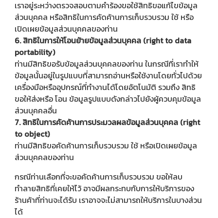
เราอยู่ระหว่างตรวจสอบตามคำร้องขอใช้สิทธิขอแก้ไขข้อมูล
ส่วนบุคคล หรือสิทธิในการคัดค้านการเก็บรวบรวม ใช้ หรือ
เปิดเผยข้อมูลส่วนบุคคลของท่าน
6. สิทธิในการให้โอนย้ายข้อมูลส่วนบุคคล (right to data
portability)
ท่านมีสิทธิขอรับข้อมูลส่วนบุคคลของท่าน ในกรณีที่เราทำให้
ข้อมูลนั้นอยู่ในรูปแบบที่สามารถอ่านหรือใช้งานโดยทั่วไปด้วย
เครื่องมือหรืออุปกรณ์ที่ทำงานได้โดยอัตโนมัติ รวมถึง สิทธิ
ขอให้ส่งหรือ โอน ข้อมูลรูปแบบดังกล่าวไปยังผู้ควบคุมข้อมูล
ส่วนบุคคลอื่น
7. สิทธิในการคัดค้านการประมวลผลข้อมูลส่วนบุคคล (right
to object)
ท่านมีสิทธิขอคัดค้านการเก็บรวบรวม ใช้ หรือเปิดเผยข้อมูล
ส่วนบุคคลของท่าน
กรณีท่านเลือกที่จะขอคัดค้านการเก็บรวบรวม ขอให้ลบ
ทำลายสิทธิที่เคยให้ไว้ อาจมีผลกระทบกับการให้บริการของ
ร้านค้าที่ท่านจะได้รับ เราอาจจะไม่สามารถให้บริการในบางส่วน
ได้