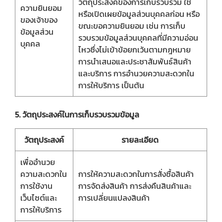
วัตถุประสงค์ของการเก็บรวบรวม ใช้
ความยินยอม
หรือเปิดเผยข้อมูลส่วนบุคคลก่อน หรือ
ของเจ้าของ
ขณะขอความยินยอม เช่น การเก็บ
ข้อมูลส่วน
รวบรวมข้อมูลส่วนบุคคลที่มีความอ่อน
บุคคล
ไหวซึ่งไม่เข้าข้อยกเว้นตามกฎหมาย
การนำเสนอและประชาสัมพันธ์สินค้า
และบริการ การอำนวยความสะดวกใน
การให้บริการ เป็นต้น
5. วัตถุประสงค์ในการเก็บรวบรวมข้อมูล
วัตถุประสงค์
รายละเอียด
เพื่ออำนวย
ความสะดวกใน
การให้ความสะดวกในการสั่งซื้อสินค้า
การใช้งาน
การจัดส่งสินค้า การส่งคืนสินค้าและ
เว็บไซต์และ
การเปลี่ยนแปลงสินค้า
การให้บริการ