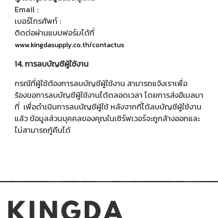
Email :
เบอร์โทรศัพท์ :
ติดต่อผ่านแบบฟอร์มได้ที่
www.kingdasupply.co.th/contactus
14. การลบบัญชีผู้ใช้งาน
กรณีที่ผู้ใช้ต้องการลบบัญชีผู้ใช้งาน สามารถแจ้งเราเพื่อ
ร้องขอการลบบัญชีผู้ใช้งานได้ตลอดเวลา โดยการส่งอีเมลมา
ที่ เพื่อดำเนินการลบบัญชีผู้ใช้ หลังจากที่ได้ลบบัญชีผู้ใช้งาน
แล้ว ข้อมูลส่วนบุคคลของคุณในเซิร์ฟเวอร์จะถูกล้างออกและ
ไม่สามารถกู้คืนได้