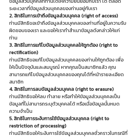
ข้อมูลส่วนบุคคลที่ท่านได้ให้ความยินยอมกับเรา ได้ ตลอด
ระยะเวลาที่ข้อมูลส่วนบุคคลของท่านอยู่กับเรา
2. สิทธิในการเข้าถึงข้อมูลส่วนบุคคล (right of access)
ท่านมีสิทธิขอเข้าถึงข้อมูลส่วนบุคคลของท่านที่อยู่ในความรับ
ผิดชอบของเรา และขอให้เราทำสำเนาข้อมูลดังกล่าวให้แก่
ท่าน
3. สิทธิในการแก้ไขข้อมูลส่วนบุคคลให้ถูกต้อง (right to
rectification)
ท่านมีสิทธิขอแก้ไขข้อมูลส่วนบุคคลของท่านให้ถูกต้อง เพื่อ
ให้เป็นปัจจุบันและสมบูรณ์ หากคุณเป็นสมาชิกแล้ว คุณ
สามารถแก้ไขข้อมูลส่วนบุคคลของคุณได้ที่หน้ารายละเอียด
สมาชิก
4. สิทธิในการลบข้อมูลส่วนบุคคล (right to erasure)
ท่านมีสิทธิขอให้ลบ ทำลาย หรือทำให้ข้อมูลส่วนบุคคลเป็น
ข้อมูลที่ไม่สามารถระบุตัวบุคคลได้ หรือเมื่อข้อมูลนั้นหมด
ความจำเป็น
5. สิทธิในการระงับการใช้ข้อมูลส่วนบุคคล (right to
restriction of processing)
ท่านมีสิทธิขอให้ระงับการใช้ข้อมูลส่วนบุคคลชั่วคราวในกรณีที่