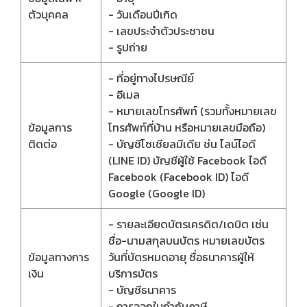
ตัวบุคคล
- วันเดือนปีเกิด
- เลขประจำตัวประชาชน
- รูปถ่าย
- ที่อยู่ทางไปรษณีย์
- อีเมล
- หมายเลขโทรศัพท์ (รวมทั้งหมายเลข
ข้อมูลการ
โทรศัพท์ที่บ้าน หรือหมายเลขมือถือ)
ติดต่อ
- บัญชีโซเชียลมีเดีย ช่น ไลน์ไอดี
(LINE ID) บัญชีผู้ใช้ Facebook ไอดี
Facebook (Facebook ID) ไอดี
Google (Google ID)
- รายละเอียดบัตรเครดิต/เดบิต เช่น
ชื่อ-นามสกุลบนบัตร หมายเลขบัตร
ข้อมูลทางการ
วันที่บัตรหมดอายุ ชื่อธนาคารผู้ให้
เงิน
บริการบัตร
- บัญชีธนาคาร
- การออกใบกำกับภาษี