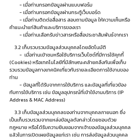
- เมื่อท่านกรอกข้อมูลผ่านแบบฟอร์ม
- เมื่อท่านกรอกข้อมูลผ่านกระทู้เว็บบอร์ด
- เมื่อท่านติดต่อสื่อสาร สอบถามข้อมูล ให้ความเห็นหรือ
คำแนะนำแก่สินค้าและบริการของเรา
- เมื่อท่านเลือกรับข่าวสารหรือสื่อประชาสัมพันธ์จากเรา
3.2 เก็บรวบรวมข้อมูลส่วนบุคคลโดยอัตโนมัติ
- เมื่อท่านเข้าชมหรือใช้บริการเว็บไซต์ที่มีการใช้คุกกี้
(Cookies) หรือเทคโนโลยีที่มีลักษณะคล้ายคลึงกันเพื่อเก็บ
รวบรวมข้อมูลทางเทคนิคเกี่ยวกับรายละเอียดการใช้งานของ
ท่าน
- ข้อมูลที่ได้รับจากการใช้บริการ และข้อมูลที่เกี่ยวข้อง
กับการใช้บริการ เช่น ข้อมูลอุปกรณ์ที่เข้าใช้งานบริการ (IP
Address & MAC Address)
3.3 เก็บข้อมูลส่วนบุคคลของท่านจากบุคคลภายนอก ซึ่ง
เป็นเก็บรวบรวมจากแหล่งข้อมูลดังกล่าวโดยชอบด้วย
กฎหมาย หรือได้รับความยินยอมจากเจ้าของข้อมูลส่วนบุคคล
แล้วในการเปิดเผยข้อมูลแก่เรา เช่น การส่งข้อมูลส่วนบุคคล